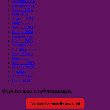
Октябрь 2024
Сентябрь 2024
Август 2024
Май 2024
Апрель 2024
Март 2024
Февраль 2024
Январь 2024
Декабрь 2023
Ноябрь 2023
Октябрь 2023
Сентябрь 2023
Август 2023
Март 2023
Февраль 2023
Январь 2023
Декабрь 2022
Август 2022
Июль 2022
Версия для слабовидящих
Version for visually impaired