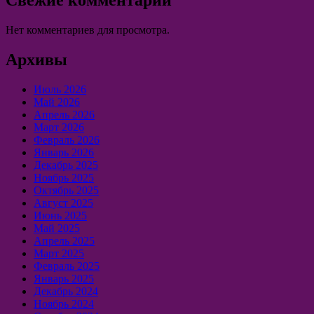
Нет комментариев для просмотра.
Архивы
Июль 2026
Май 2026
Апрель 2026
Март 2026
Февраль 2026
Январь 2026
Декабрь 2025
Ноябрь 2025
Октябрь 2025
Август 2025
Июнь 2025
Май 2025
Апрель 2025
Март 2025
Февраль 2025
Январь 2025
Декабрь 2024
Ноябрь 2024