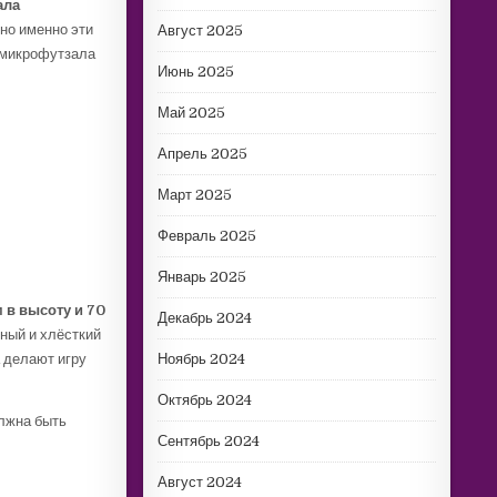
ала
 но именно эти
Август 2025
 микрофутзала
Июнь 2025
Май 2025
Апрель 2025
Март 2025
Февраль 2025
Январь 2025
м в высоту и 70
Декабрь 2024
чный и хлёсткий
а делают игру
Ноябрь 2024
Октябрь 2024
олжна быть
Сентябрь 2024
Август 2024