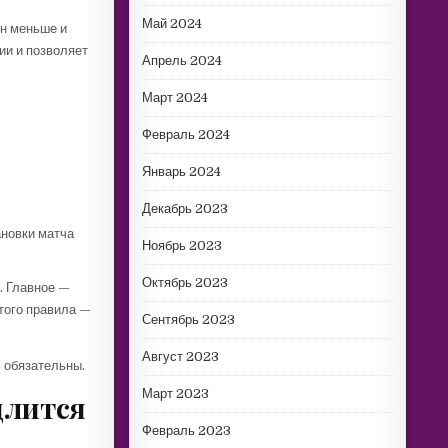
Май 2024
Он меньше и
ии и позволяет
Апрель 2024
Март 2024
Февраль 2024
Январь 2024
Декабрь 2023
ановки матча
Ноябрь 2023
Октябрь 2023
. Главное —
этого правила —
Сентябрь 2023
Август 2023
 обязательны.
Март 2023
длится
Февраль 2023