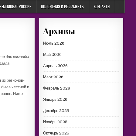
ЧЕМПИОНАТ РОССИИ
ПОЛОЖЕНИЯ И РЕГЛАМЕНТЫ
КОНТАКТЫ
Архивы
Июль 2026
Май 2026
тся две команды
тзала,
Апрель 2026
Март 2026
 из регионов-
а была честной и
Февраль 2026
уровне. Ниже —
Январь 2026
Декабрь 2025
Ноябрь 2025
Октябрь 2025