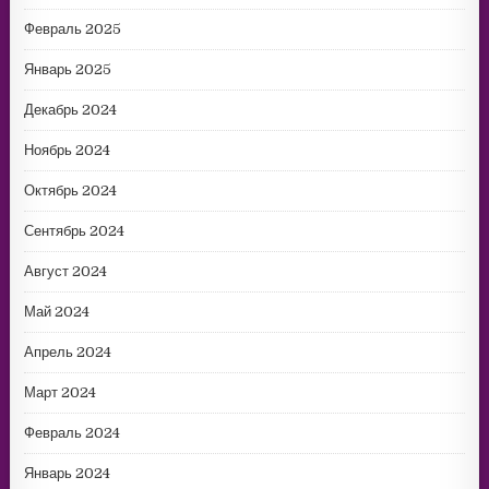
Февраль 2025
Январь 2025
Декабрь 2024
Ноябрь 2024
Октябрь 2024
Сентябрь 2024
Август 2024
Май 2024
Апрель 2024
Март 2024
Февраль 2024
Январь 2024