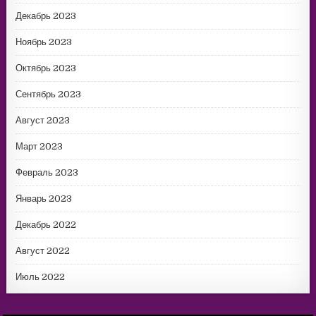
Декабрь 2023
Ноябрь 2023
Октябрь 2023
Сентябрь 2023
Август 2023
Март 2023
Февраль 2023
Январь 2023
Декабрь 2022
Август 2022
Июль 2022