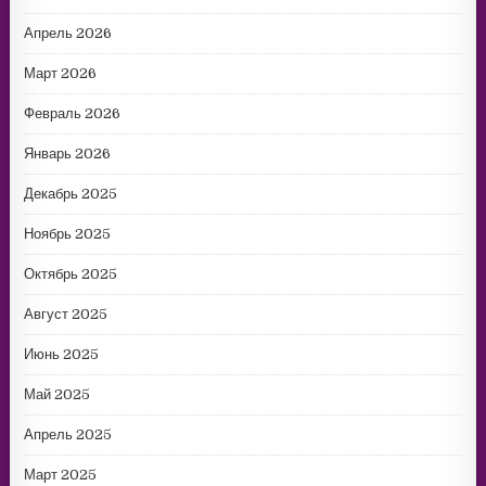
Апрель 2026
Март 2026
Февраль 2026
Январь 2026
Декабрь 2025
Ноябрь 2025
Октябрь 2025
Август 2025
Июнь 2025
Май 2025
Апрель 2025
Март 2025