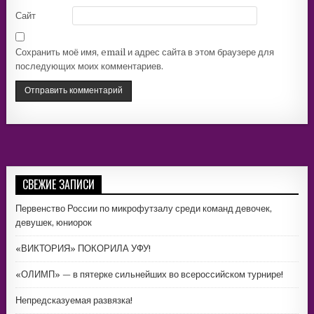
Сайт
Сохранить моё имя, email и адрес сайта в этом браузере для
последующих моих комментариев.
СВЕЖИЕ ЗАПИСИ
Первенство России по микрофутзалу среди команд девочек,
девушек, юниорок
«ВИКТОРИЯ» ПОКОРИЛА УФУ!
«ОЛИМП» — в пятерке сильнейших во всероссийском турнире!
Непредсказуемая развязка!