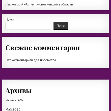
Лысковский «Олимп»-сильнейший в области!
Поиск
Поиск
Свежие комментарии
Нет комментариев для просмотра.
Архивы
Июль 2026
Май 2026