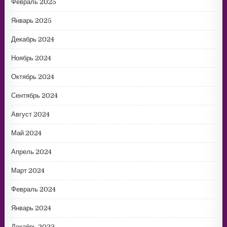
Февраль 2025
Январь 2025
Декабрь 2024
Ноябрь 2024
Октябрь 2024
Сентябрь 2024
Август 2024
Май 2024
Апрель 2024
Март 2024
Февраль 2024
Январь 2024
Декабрь 2023