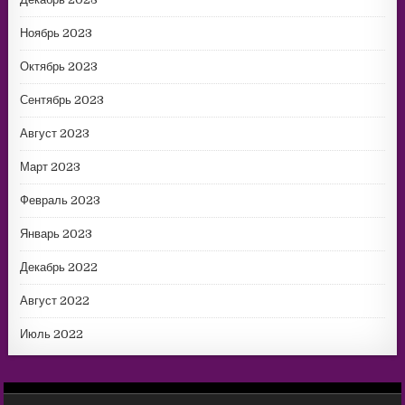
Ноябрь 2023
Октябрь 2023
Сентябрь 2023
Август 2023
Март 2023
Февраль 2023
Январь 2023
Декабрь 2022
Август 2022
Июль 2022