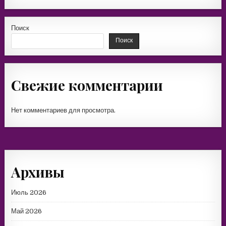
Поиск
Поиск
Свежие комментарии
Нет комментариев для просмотра.
Архивы
Июль 2026
Май 2026