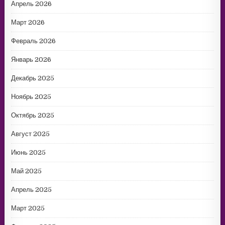
Апрель 2026
Март 2026
Февраль 2026
Январь 2026
Декабрь 2025
Ноябрь 2025
Октябрь 2025
Август 2025
Июнь 2025
Май 2025
Апрель 2025
Март 2025