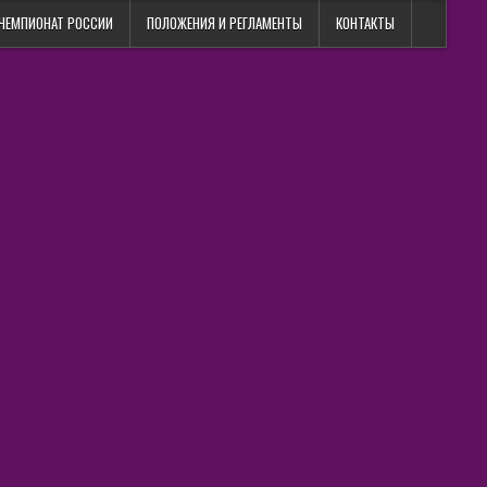
ЧЕМПИОНАТ РОССИИ
ПОЛОЖЕНИЯ И РЕГЛАМЕНТЫ
КОНТАКТЫ