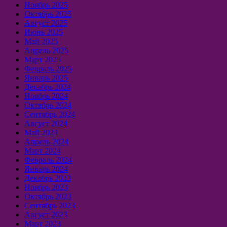
Ноябрь 2025
Октябрь 2025
Август 2025
Июнь 2025
Май 2025
Апрель 2025
Март 2025
Февраль 2025
Январь 2025
Декабрь 2024
Ноябрь 2024
Октябрь 2024
Сентябрь 2024
Август 2024
Май 2024
Апрель 2024
Март 2024
Февраль 2024
Январь 2024
Декабрь 2023
Ноябрь 2023
Октябрь 2023
Сентябрь 2023
Август 2023
Март 2023