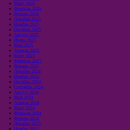
Март 2026
Февраль 2026
Январь 2026
Декабрь 2025
Ноябрь 2025
Октябрь 2025
Август 2025
Июнь 2025
Май 2025
Апрель 2025
Март 2025
Февраль 2025
Январь 2025
Декабрь 2024
Ноябрь 2024
Октябрь 2024
Сентябрь 2024
Август 2024
Май 2024
Апрель 2024
Март 2024
Февраль 2024
Январь 2024
Декабрь 2023
Ноябрь 2023