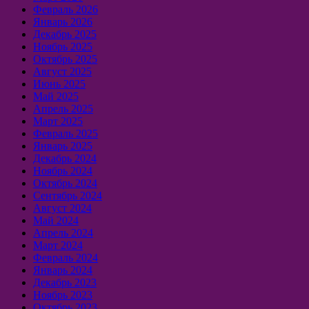
Февраль 2026
Январь 2026
Декабрь 2025
Ноябрь 2025
Октябрь 2025
Август 2025
Июнь 2025
Май 2025
Апрель 2025
Март 2025
Февраль 2025
Январь 2025
Декабрь 2024
Ноябрь 2024
Октябрь 2024
Сентябрь 2024
Август 2024
Май 2024
Апрель 2024
Март 2024
Февраль 2024
Январь 2024
Декабрь 2023
Ноябрь 2023
Октябрь 2023