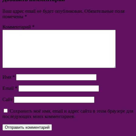
Ваш адрес email не будет опубликован.
Обязательные поля
помечены
*
Комментарий
*
Имя
*
Email
*
Сайт
Сохранить моё имя, email и адрес сайта в этом браузере для
последующих моих комментариев.