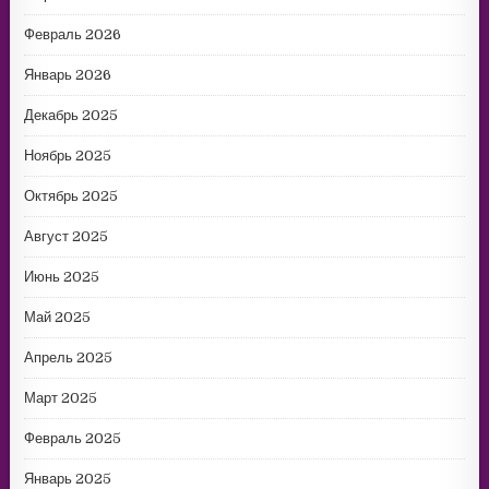
Февраль 2026
Январь 2026
Декабрь 2025
Ноябрь 2025
Октябрь 2025
Август 2025
Июнь 2025
Май 2025
Апрель 2025
Март 2025
Февраль 2025
Январь 2025