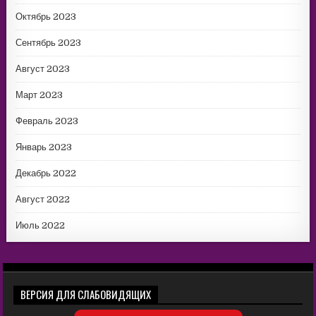
Октябрь 2023
Сентябрь 2023
Август 2023
Март 2023
Февраль 2023
Январь 2023
Декабрь 2022
Август 2022
Июль 2022
ВЕРСИЯ ДЛЯ СЛАБОВИДЯЩИХ