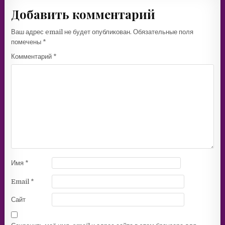
Добавить комментарий
Ваш адрес email не будет опубликован.
Обязательные поля
помечены
*
Комментарий
*
Имя
*
Email
*
Сайт