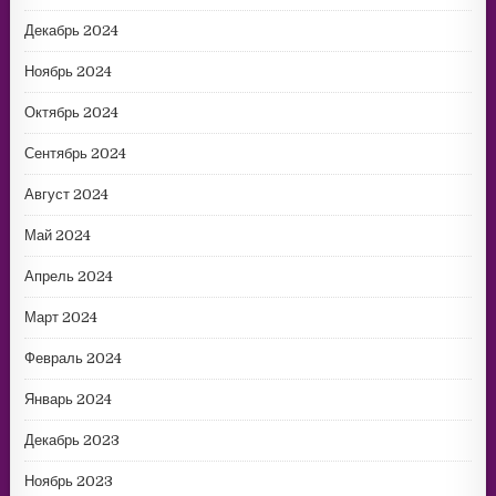
Декабрь 2024
Ноябрь 2024
Октябрь 2024
Сентябрь 2024
Август 2024
Май 2024
Апрель 2024
Март 2024
Февраль 2024
Январь 2024
Декабрь 2023
Ноябрь 2023