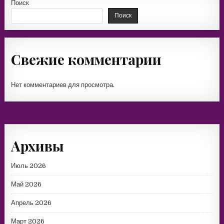
Поиск
Поиск
Свежие комментарии
Нет комментариев для просмотра.
Архивы
Июль 2026
Май 2026
Апрель 2026
Март 2026